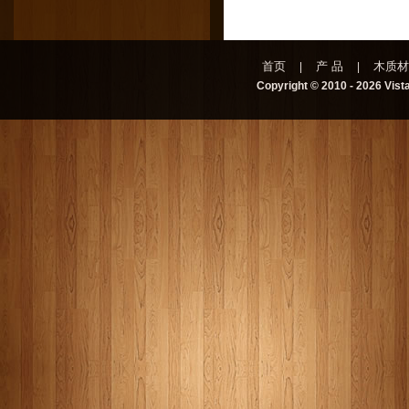
首页
产 品
木质
|
|
Copyright © 2010 - 2026 Vista